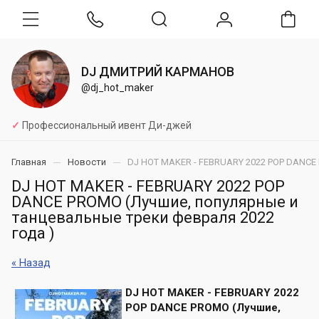
DJ ДМИТРИЙ КАРМАНОВ
@dj_hot_maker
✓
Профессиональный ивент Ди-джей
Главная
Новости
DJ HOT MAKER - FEBRUARY 2022 POP DANCE 
DJ HOT MAKER - FEBRUARY 2022 POP
DANCE PROMO (Лучшие, популярные и
танцевальные треки февраля 2022
года )
« Назад
DJ HOT MAKER - FEBRUARY 2022
POP DANCE PROMO (Лучшие,