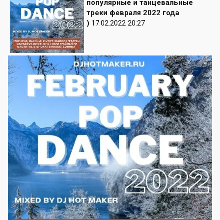
популярные и танцевальные
треки февраля 2022 года
)
17.02.2022 20:27