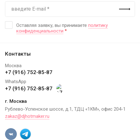
Оставляя заявку, вы принимаете
политику
конфиденциальности
*
Контакты
Москва
+7 (916) 752-85-87
WhatsApp
+7 (916) 752-85-87
г. Москва
Рублево-Успенское шоссе, д.1, ТДЦ «1КМ», офис 204-1
zakaz@djhotmaker.ru