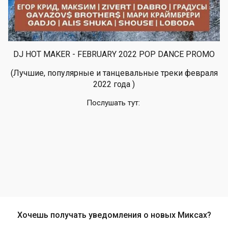
DJ HOT MAKER - FEBRUARY 2022 POP DANCE PROMO
(Лучшие, популярные и танцевальные треки февраля
2022 года )
Послушать тут:
Хочешь получать уведомления о новых Миксах?